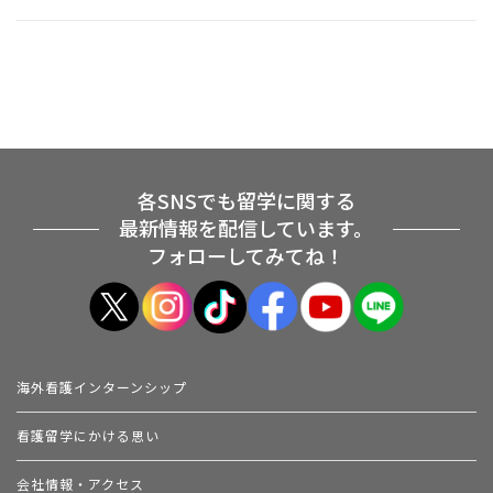
各SNSでも留学に関する
最新情報を配信しています。
フォローしてみてね！
海外看護インターンシップ
看護留学にかける思い
会社情報・アクセス