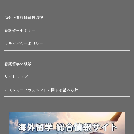
海外正看護師資格取得
看護留学セミナー
プライバシーポリシー
看護留学体験談
サイトマップ
カスタマーハラスメントに関する基本方針