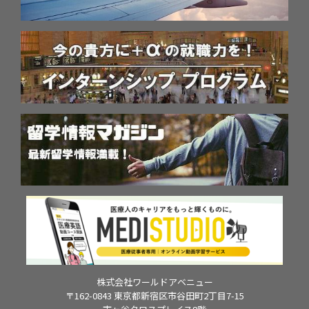
株式会社ワールドアベニュー
〒162-0843 東京都新宿区市谷田町2丁目7-15