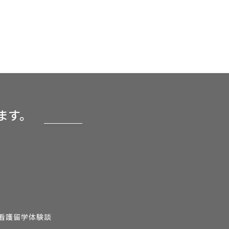
ます。
看護留学体験談