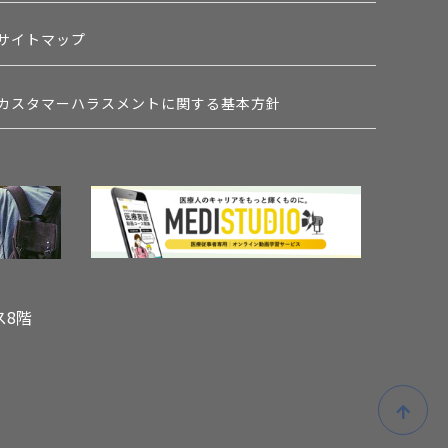
サイトマップ
カスタマーハラスメントに関する基本方針
ス8階