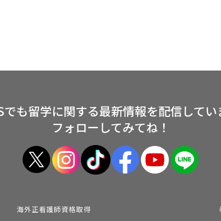
NSでも留学に関する
最新情報を配信してい
フォローしてみてね！
海外正看護師資格取得