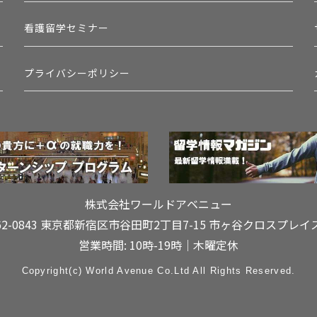
看護留学セミナー
プライバシーポリシー
株式会社ワールドアベニュー
62-0843 東京都新宿区市谷田町2丁目7-15
市ヶ谷クロスプレイ
営業時間: 10時-19時｜木曜定休
Copyright(c) World Avenue Co.Ltd All Rights Reserved.