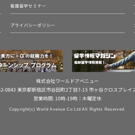
看護留学セミナー
プライバシーポリシー
株式会社ワールドアベニュー
62-0843 東京都新宿区市谷田町2丁目7-15
市ヶ谷クロスプレイ
営業時間: 10時-19時｜木曜定休
Copyright(c) World Avenue Co.Ltd All Rights Reserved.