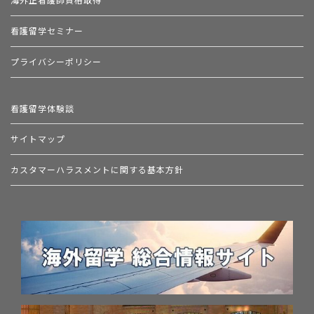
看護留学セミナー
プライバシーポリシー
看護留学体験談
サイトマップ
カスタマーハラスメントに関する基本方針