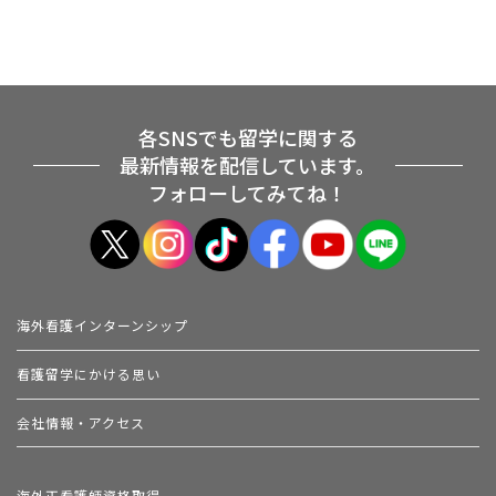
各SNSでも留学に関する
最新情報を配信しています。
フォローしてみてね！
海外看護インターンシップ
看護留学にかける思い
会社情報・アクセス
海外正看護師資格取得