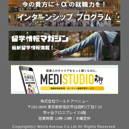
株式会社ワールドアベニュー
〒162-0843 東京都新宿区市谷田町2丁目7-15
市ヶ谷クロスプレイス8階
営業時間: 10時-19時｜木曜定休
Copyright(c) World Avenue Co.Ltd All Rights Reserved.