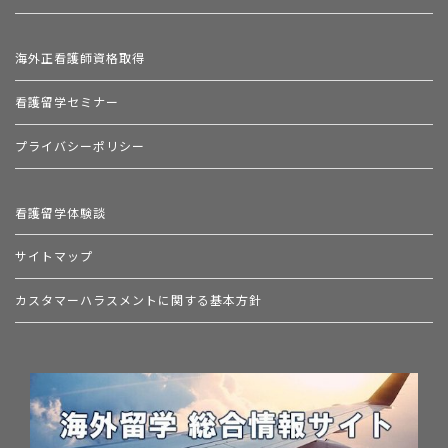
海外正看護師資格取得
看護留学セミナー
プライバシーポリシー
看護留学体験談
サイトマップ
カスタマーハラスメントに関する基本方針