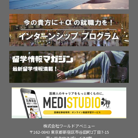
株式会社ワールドアベニュー
〒162-0843 東京都新宿区市谷田町2丁目7-15