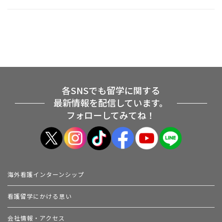
各SNSでも留学に関する
最新情報を配信しています。
フォローしてみてね！
海外看護インターンシップ
看護留学にかける思い
会社情報・アクセス