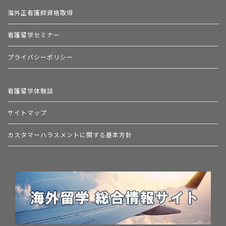
海外正看護師資格取得
看護留学セミナー
プライバシーポリシー
看護留学体験談
サイトマップ
カスタマーハラスメントに関する基本方針