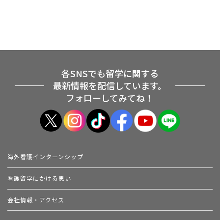
各SNSでも留学に関する
最新情報を配信しています。
フォローしてみてね！
海外看護インターンシップ
看護留学にかける思い
会社情報・アクセス