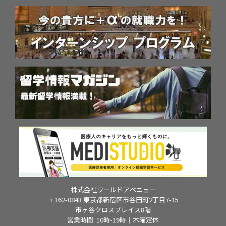
株式会社ワールドアベニュー
〒162-0843 東京都新宿区市谷田町2丁目7-15
市ヶ谷クロスプレイス8階
営業時間: 10時-19時｜木曜定休