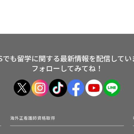
NSでも留学に関する
最新情報を配信してい
フォローしてみてね！
海外正看護師資格取得