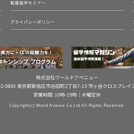
看護留学セミナー
プライバシーポリシー
株式会社ワールドアベニュー
62-0843 東京都新宿区市谷田町2丁目7-15
市ヶ谷クロスプレイ
営業時間: 10時-19時｜木曜定休
Copyright(c) World Avenue Co.Ltd All Rights Reserved.