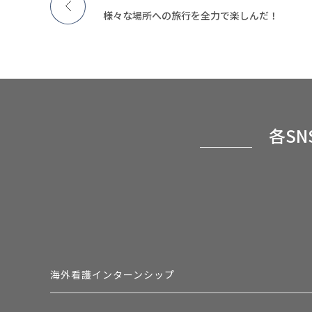
様々な場所への旅行を全力で楽しんだ！
各S
海外看護インターンシップ