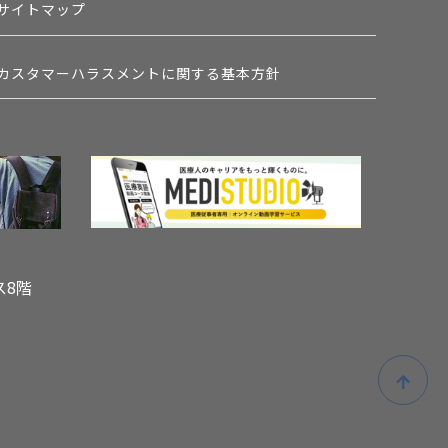
サイトマップ
カスタマーハラスメントに関する基本方針
ス8階