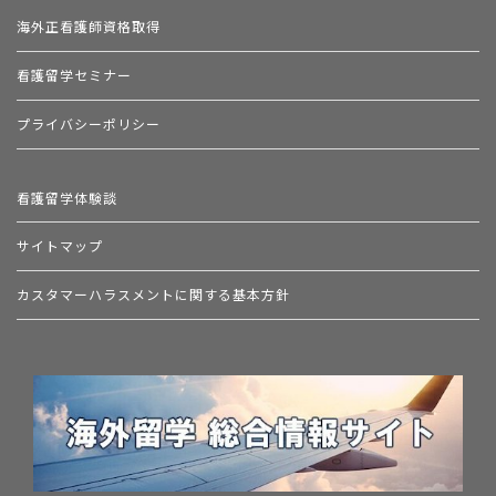
海外正看護師資格取得
看護留学セミナー
プライバシーポリシー
看護留学体験談
サイトマップ
カスタマーハラスメントに関する基本方針