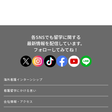
各SNSでも留学に関する
最新情報を配信しています。
フォローしてみてね！
海外看護インターンシップ
看護留学にかける思い
会社情報・アクセス