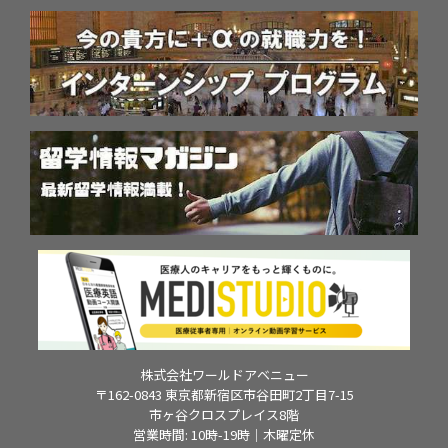
株式会社ワールドアベニュー
〒162-0843 東京都新宿区市谷田町2丁目7-15
市ヶ谷クロスプレイス8階
営業時間: 10時-19時｜木曜定休