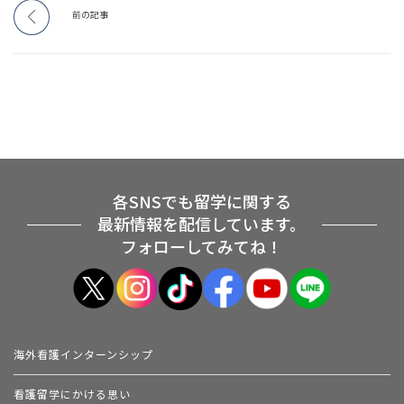
前の記事
各SNSでも留学に関する
最新情報を配信しています。
フォローしてみてね！
海外看護インターンシップ
看護留学にかける思い