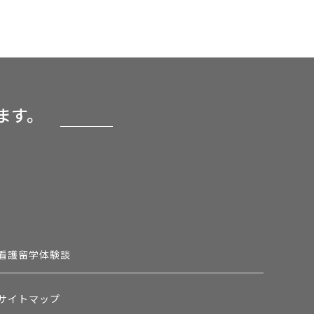
ます。
看護留学体験談
サイトマップ