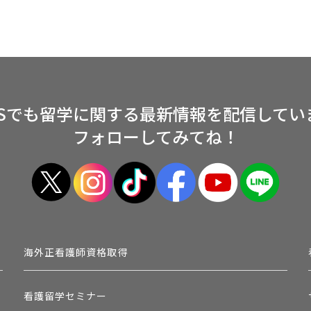
NSでも留学に関する
最新情報を配信してい
フォローしてみてね！
海外正看護師資格取得
看護留学セミナー