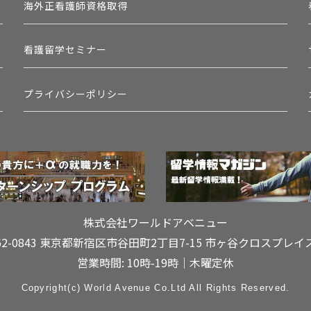
海外正看護師資格取得
看護留学セミナー
プライバシーポリシー
株式会社ワールドアベニュー
62-0843 東京都新宿区市谷田町2丁目7-15
市ヶ谷クロスプレイ
営業時間: 10時-19時｜木曜定休
Copyright(c) World Avenue Co.Ltd All Rights Reserved.