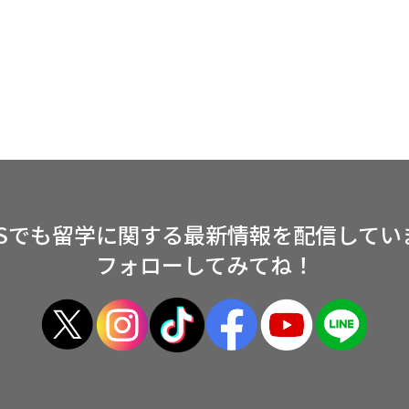
NSでも留学に関する
最新情報を配信してい
フォローしてみてね！