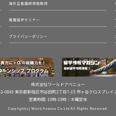
海外正看護師資格取得
看護留学セミナー
プライバシーポリシー
株式会社ワールドアベニュー
62-0843 東京都新宿区市谷田町2丁目7-15
市ヶ谷クロスプレイ
営業時間: 10時-19時｜木曜定休
Copyright(c) World Avenue Co.Ltd All Rights Reserved.