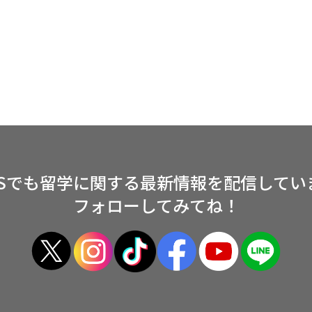
NSでも留学に関する
最新情報を配信してい
フォローしてみてね！