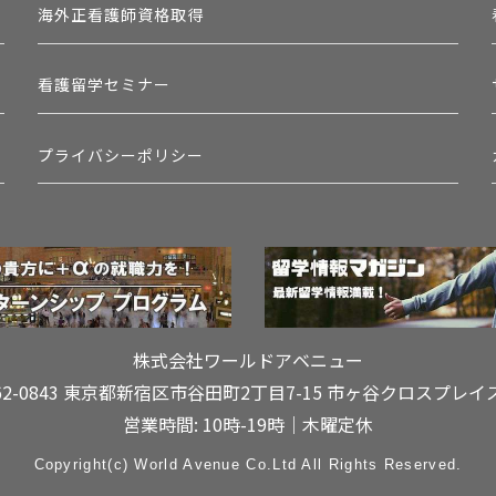
海外正看護師資格取得
看護留学セミナー
プライバシーポリシー
株式会社ワールドアベニュー
62-0843 東京都新宿区市谷田町2丁目7-15
市ヶ谷クロスプレイ
営業時間: 10時-19時｜木曜定休
Copyright(c) World Avenue Co.Ltd All Rights Reserved.