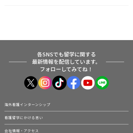
各SNSでも留学に関する
最新情報を配信しています。
フォローしてみてね！
海外看護インターンシップ
看護留学にかける思い
会社情報・アクセス