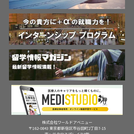
株式会社ワールドアベニュー
〒162-0843 東京都新宿区市谷田町2丁目7-15