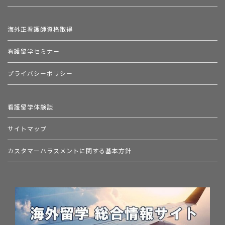
海外正看護師資格取得
看護留学セミナー
プライバシーポリシー
看護留学体験談
サイトマップ
カスタマーハラスメントに関する基本方針